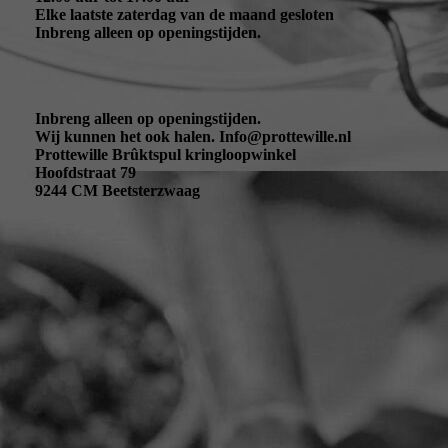
Elke laatste zaterdag van de maand gesloten
Inbreng alleen op openingstijden.
Inbreng alleen op openingstijden.
Wij kunnen het ook halen. Info@prottewille.nl
Prottewille Brûktspul kringloopwinkel
Hoofdstraat 79
9244 CM Beetsterzwaag